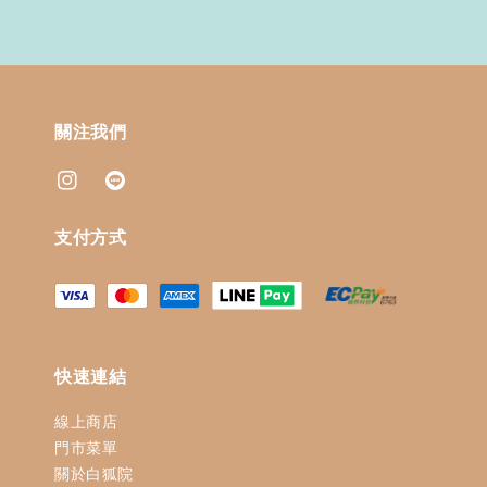
關注我們
支付方式
快速連結
線上商店
門市菜單
關於白狐院