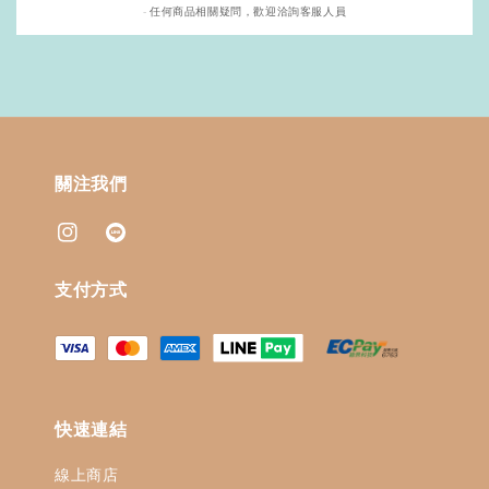
- 任何商品相關疑問，歡迎洽詢客服人員
關注我們
支付方式
快速連結
線上商店